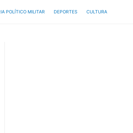
IA POLÍTICO MILITAR
DEPORTES
CULTURA