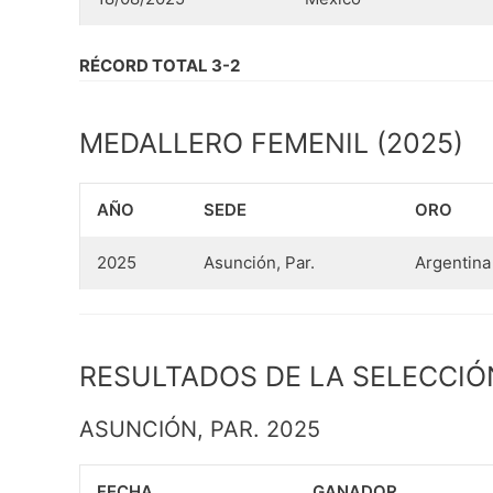
RÉCORD TOTAL 3-2
MEDALLERO FEMENIL (2025)
AÑO
SEDE
ORO
2025
Asunción, Par.
Argentina
RESULTADOS DE LA SELECCIÓ
ASUNCIÓN, PAR. 2025
FECHA
GANADOR