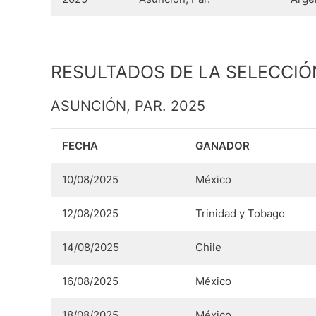
RESULTADOS DE LA SELECCIÓ
ASUNCIÓN, PAR. 2025
FECHA
GANADOR
10/08/2025
México
12/08/2025
Trinidad y Tobago
14/08/2025
Chile
16/08/2025
México
18/08/2025
México