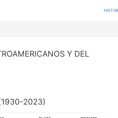
HISTOR
TROAMERICANOS Y DEL
1930-2023)