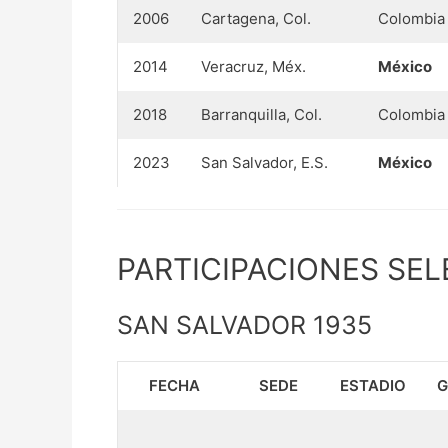
2006
Cartagena, Col.
Colombia
2014
Veracruz, Méx.
México
2018
Barranquilla, Col.
Colombia
2023
San Salvador, E.S.
México
PARTICIPACIONES SE
SAN SALVADOR 1935
FECHA
SEDE
ESTADIO
G