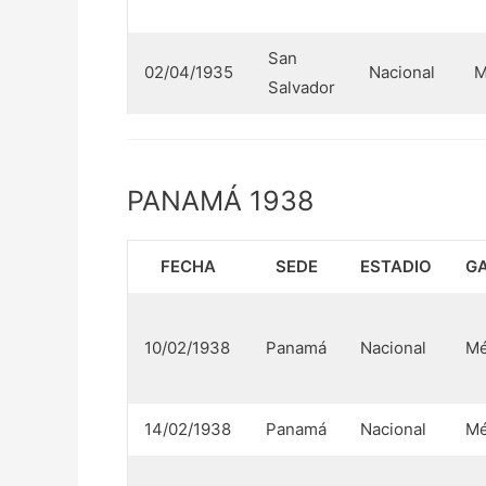
San
02/04/1935
Nacional
M
Salvador
PANAMÁ 1938
FECHA
SEDE
ESTADIO
G
10/02/1938
Panamá
Nacional
Mé
14/02/1938
Panamá
Nacional
Mé