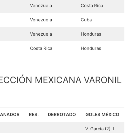
Venezuela
Costa Rica
Venezuela
Cuba
Venezuela
Honduras
Costa Rica
Honduras
LECCIÓN MEXICANA VARONIL
ANADOR
RES.
DERROTADO
GOLES MÉXICO
V. García (2), L.