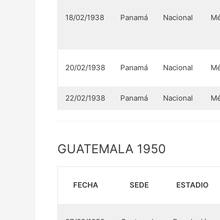
18/02/1938
Panamá
Nacional
Mé
20/02/1938
Panamá
Nacional
Mé
22/02/1938
Panamá
Nacional
Mé
GUATEMALA 1950
FECHA
SEDE
ESTADIO