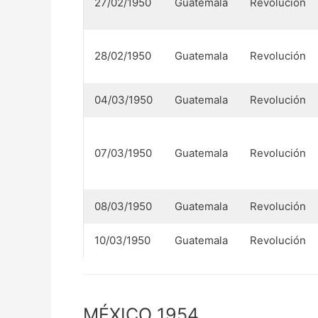
27/02/1950
Guatemala
Revolución
28/02/1950
Guatemala
Revolución
04/03/1950
Guatemala
Revolución
07/03/1950
Guatemala
Revolución
08/03/1950
Guatemala
Revolución
10/03/1950
Guatemala
Revolución
MÉXICO 1954