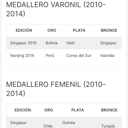
MEDALLERO VARONIL (2010-
2014)
EDICIÓN
ORO
PLATA
BRONCE
Singapur 2010
Bolivia
Haití
Singapur
Nanjing 2014
Perú
Corea del Sur
Islandia
MEDALLERO FEMENIL (2010-
2014)
EDICIÓN
ORO
PLATA
BRONCE
Singapur
Guinea
Chile
Turquía