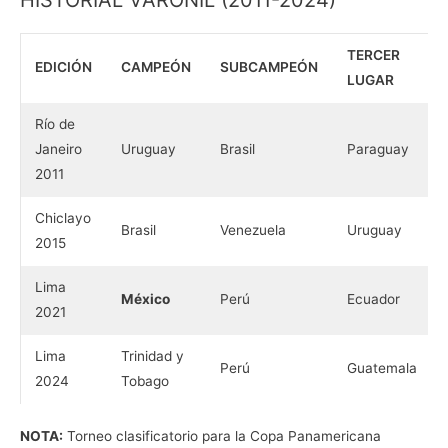
TERCER
EDICIÓN
CAMPEÓN
SUBCAMPEÓN
LUGAR
Río de
Janeiro
Uruguay
Brasil
Paraguay
2011
Chiclayo
Brasil
Venezuela
Uruguay
2015
Lima
México
Perú
Ecuador
2021
Lima
Trinidad y
Perú
Guatemala
2024
Tobago
NOTA:
Torneo clasificatorio para la Copa Panamericana