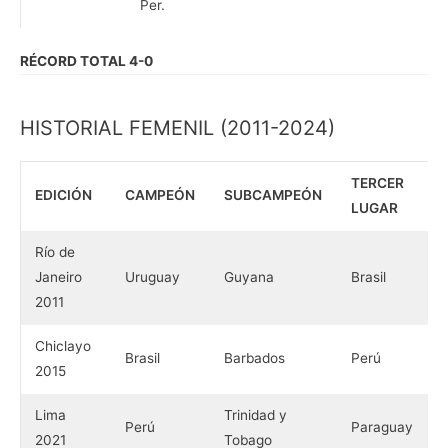
Per.
RÉCORD TOTAL 4-0
HISTORIAL FEMENIL (2011-2024)
TERCER
EDICIÓN
CAMPEÓN
SUBCAMPEÓN
LUGAR
Río de
Janeiro
Uruguay
Guyana
Brasil
2011
Chiclayo
Brasil
Barbados
Perú
2015
Lima
Trinidad y
Perú
Paraguay
2021
Tobago