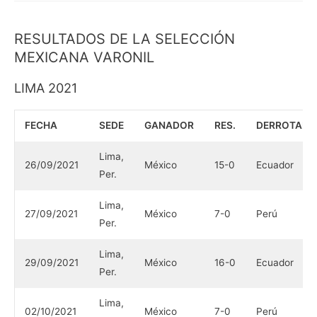
RESULTADOS DE LA SELECCIÓN
MEXICANA VARONIL
LIMA 2021
FECHA
SEDE
GANADOR
RES.
DERROTADO
Lima,
26/09/2021
México
15-0
Ecuador
Per.
Lima,
27/09/2021
México
7-0
Perú
Per.
Lima,
29/09/2021
México
16-0
Ecuador
Per.
Lima,
02/10/2021
México
7-0
Perú