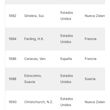
Estados
1982
Ginebra, Sui.
Nueva Zelanda
Unidos
Estados
1984
Fanling, H.K.
Francia
Unidos
1986
Caracas, Ven.
España
Francia
Estocolmo,
Estados
1988
Suecia
Suecia
Unidos
Estados
1990
Christchurch, N.Z.
Nueva Zelanda
Unidos