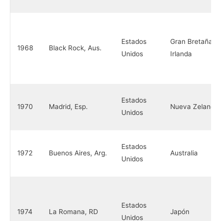
Estados
Gran Bretaña-
1968
Black Rock, Aus.
Unidos
Irlanda
Estados
1970
Madrid, Esp.
Nueva Zelanda
Unidos
Estados
1972
Buenos Aires, Arg.
Australia
Unidos
Estados
1974
La Romana, RD
Japón
Unidos