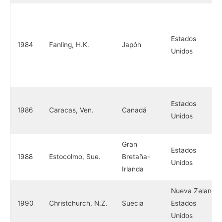
Estados
1984
Fanling, H.K.
Japón
Unidos
Estados
1986
Caracas, Ven.
Canadá
Unidos
Gran
Estados
1988
Estocolmo, Sue.
Bretaña-
Unidos
Irlanda
Nueva Zelanda
1990
Christchurch, N.Z.
Suecia
Estados
Unidos