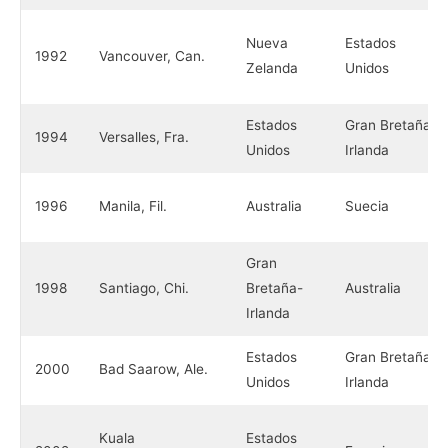
Nueva
Estados
1992
Vancouver, Can.
Zelanda
Unidos
Estados
Gran Bretaña-
1994
Versalles, Fra.
Unidos
Irlanda
1996
Manila, Fil.
Australia
Suecia
Gran
1998
Santiago, Chi.
Bretaña-
Australia
Irlanda
Estados
Gran Bretaña-
2000
Bad Saarow, Ale.
Unidos
Irlanda
Kuala
Estados