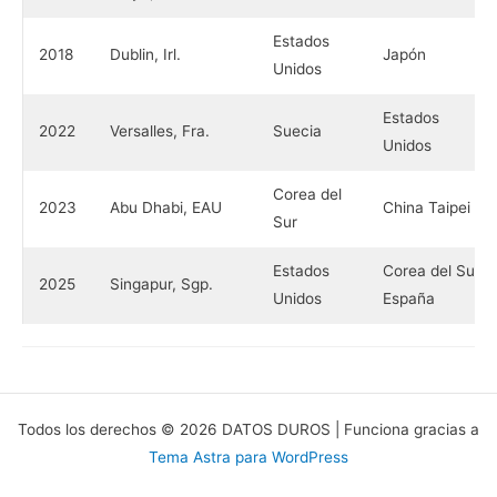
Estados
2018
Dublin, Irl.
Japón
Unidos
Estados
2022
Versalles, Fra.
Suecia
Unidos
Corea del
2023
Abu Dhabi, EAU
China Taipei
Sur
Estados
Corea del Sur
2025
Singapur, Sgp.
Unidos
España
Todos los derechos © 2026 DATOS DUROS | Funciona gracias a
Tema Astra para WordPress