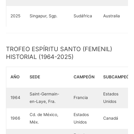
2025
Singapur, Sgp.
Sudáfrica
Australia
TROFEO ESPÍRITU SANTO (FEMENIL)
HISTORIAL (1964-2025)
AÑO
SEDE
CAMPEÓN
SUBCAMPEÓN
Saint-Germain-
Estados
1964
Francia
en-Laye, Fra.
Unidos
Cd. de México,
Estados
1966
Canadá
Méx.
Unidos