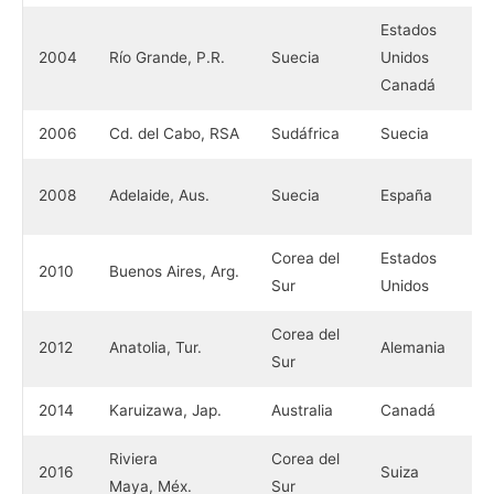
Estados
2004
Río Grande, P.R.
Suecia
Unidos
Canadá
2006
Cd. del Cabo, RSA
Sudáfrica
Suecia
2008
Adelaide, Aus.
Suecia
España
Corea del
Estados
2010
Buenos Aires, Arg.
Sur
Unidos
Corea del
2012
Anatolia, Tur.
Alemania
Sur
2014
Karuizawa, Jap.
Australia
Canadá
Riviera
Corea del
2016
Suiza
Maya, Méx.
Sur