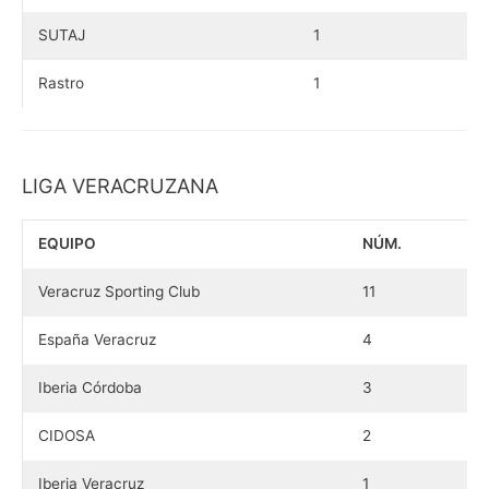
SUTAJ
1
Rastro
1
LIGA VERACRUZANA
EQUIPO
NÚM.
Veracruz Sporting Club
11
España Veracruz
4
Iberia Córdoba
3
CIDOSA
2
Iberia Veracruz
1