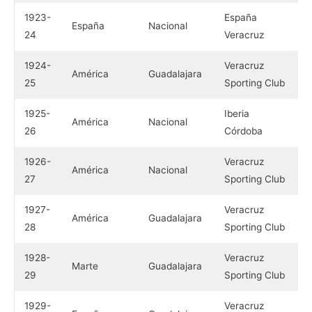
1923-
España
España
Nacional
24
Veracruz
1924-
Veracruz
América
Guadalajara
25
Sporting Club
1925-
Iberia
América
Nacional
26
Córdoba
1926-
Veracruz
América
Nacional
27
Sporting Club
1927-
Veracruz
América
Guadalajara
28
Sporting Club
1928-
Veracruz
Marte
Guadalajara
29
Sporting Club
1929-
Veracruz