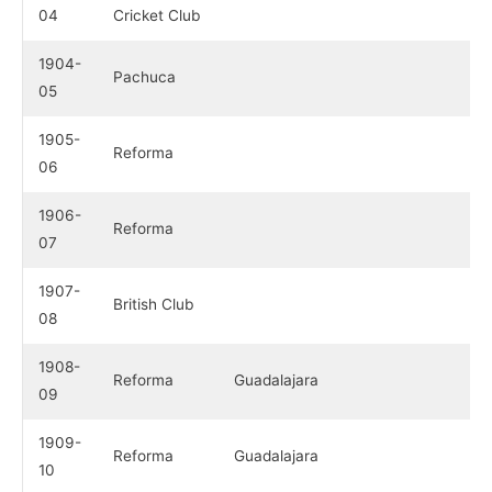
04
Cricket Club
1904-
Pachuca
05
1905-
Reforma
06
1906-
Reforma
07
1907-
British Club
08
1908-
Reforma
Guadalajara
09
1909-
Reforma
Guadalajara
10