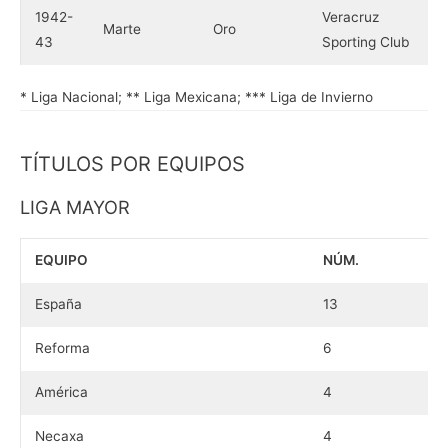
1942-
Veracruz
Marte
Oro
43
Sporting Club
* Liga Nacional; ** Liga Mexicana; *** Liga de Invierno
TÍTULOS POR EQUIPOS
LIGA MAYOR
EQUIPO
NÚM.
España
13
Reforma
6
América
4
Necaxa
4