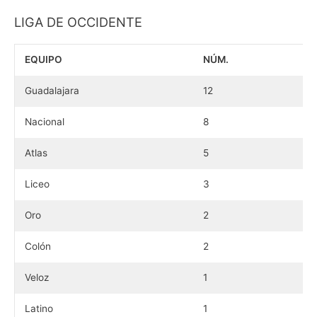
LIGA DE OCCIDENTE
EQUIPO
NÚM.
Guadalajara
12
Nacional
8
Atlas
5
Liceo
3
Oro
2
Colón
2
Veloz
1
Latino
1