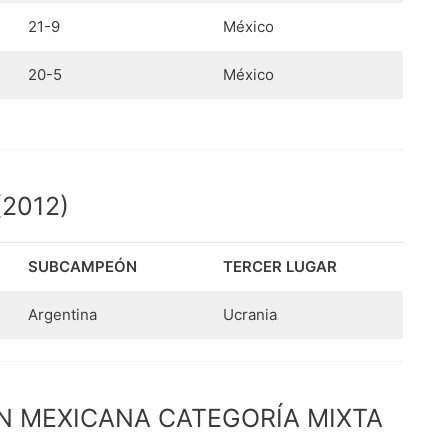
21-9
México
20-5
México
2012)
SUBCAMPEÓN
TERCER LUGAR
Argentina
Ucrania
N MEXICANA CATEGORÍA MIXTA