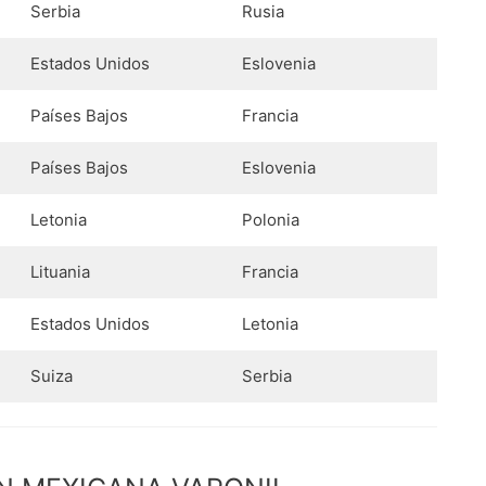
Serbia
Rusia
Estados Unidos
Eslovenia
Países Bajos
Francia
Países Bajos
Eslovenia
Letonia
Polonia
Lituania
Francia
Estados Unidos
Letonia
Suiza
Serbia