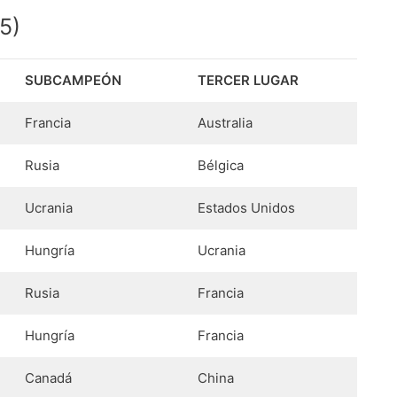
5)
SUBCAMPEÓN
TERCER LUGAR
Francia
Australia
Rusia
Bélgica
Ucrania
Estados Unidos
Hungría
Ucrania
Rusia
Francia
Hungría
Francia
Canadá
China