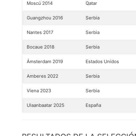
Moscú 2014
Qatar
Guangzhou 2016
Serbia
Nantes 2017
Serbia
Bocaue 2018
Serbia
Ámsterdam 2019
Estados Unidos
Amberes 2022
Serbia
Viena 2023
Serbia
Ulaanbaatar 2025
España