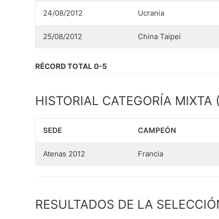
24/08/2012
Ucrania
25/08/2012
China Taipei
RÉCORD TOTAL 0-5
HISTORIAL CATEGORÍA MIXTA (
SEDE
CAMPEÓN
Atenas 2012
Francia
RESULTADOS DE LA SELECCIÓ