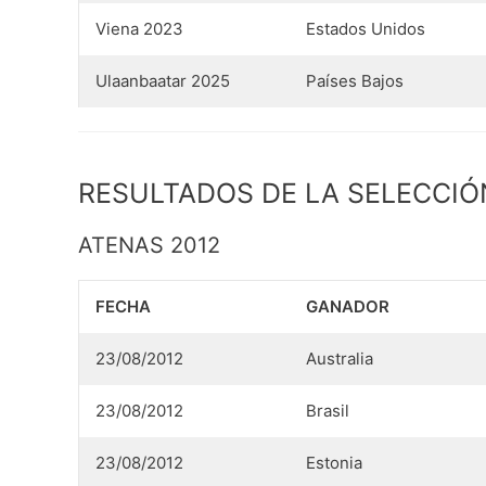
Viena 2023
Estados Unidos
Ulaanbaatar 2025
Países Bajos
RESULTADOS DE LA SELECCIÓ
ATENAS 2012
FECHA
GANADOR
23/08/2012
Australia
23/08/2012
Brasil
23/08/2012
Estonia