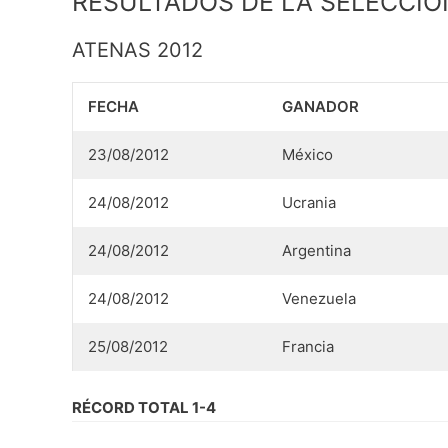
RESULTADOS DE LA SELECCIÓ
ATENAS 2012
FECHA
GANADOR
23/08/2012
México
24/08/2012
Ucrania
24/08/2012
Argentina
24/08/2012
Venezuela
25/08/2012
Francia
RÉCORD TOTAL 1-4