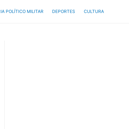
IA POLÍTICO MILITAR
DEPORTES
CULTURA