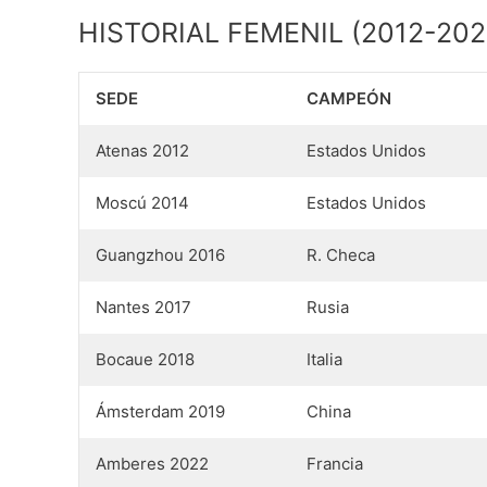
HISTORIAL FEMENIL (2012-202
SEDE
CAMPEÓN
Atenas 2012
Estados Unidos
Moscú 2014
Estados Unidos
Guangzhou 2016
R. Checa
Nantes 2017
Rusia
Bocaue 2018
Italia
Ámsterdam 2019
China
Amberes 2022
Francia