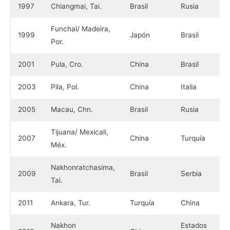
1997
Chiangmai, Tai.
Brasil
Rusia
Funchal/ Madeira,
1999
Japón
Brasil
Por.
2001
Pula, Cro.
China
Brasil
2003
Pila, Pol.
China
Italia
2005
Macau, Chn.
Brasil
Rusia
Tijuana/ Mexicali,
2007
China
Turquía
Méx.
Nakhonratchasima,
2009
Brasil
Serbia
Tai.
2011
Ankara, Tur.
Turquía
China
Nakhon
Estados