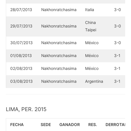
28/07/2013
Nakhonratchasima
Italia
3-0
China
29/07/2013
Nakhonratchasima
3-0
Taipei
30/07/2013
Nakhonratchasima
México
3-0
01/08/2013
Nakhonratchasima
México
3-1
02/08/2013
Nakhonratchasima
México
3-1
03/08/2013
Nakhonratchasima
Argentina
3-1
LIMA, PER. 2015
FECHA
SEDE
GANADOR
RES.
DERROTADO