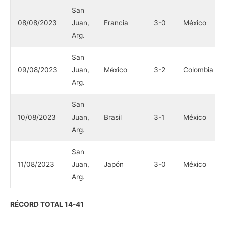
San
08/08/2023
Juan,
Francia
3-0
México
Arg.
San
09/08/2023
Juan,
México
3-2
Colombia
Arg.
San
10/08/2023
Juan,
Brasil
3-1
México
Arg.
San
11/08/2023
Juan,
Japón
3-0
México
Arg.
RÉCORD TOTAL 14-41