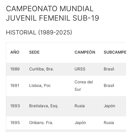
CAMPEONATO MUNDIAL
JUVENIL FEMENIL SUB-19
HISTORIAL (1989-2025)
AÑO
SEDE
CAMPEÓN
SUBCAMPEÓ
1989
Curitiba, Bra.
URSS
Brasil
Corea del
1991
Lisboa, Por.
Brasil
Sur
1993
Bratislava, Esq.
Rusia
Japón
1995
Orléans. Fra.
Japón
Rusia