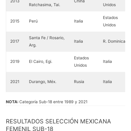
2013
China
Ratchasima, Tai.
Unidos
Estados
2015
Perú
Italia
Unidos
Santa Fe / Rosario,
2017
Italia
R. Dominicana
Arg.
Estados
2019
El Cairo, Egi.
Italia
Unidos
2021
Durango, Méx.
Rusia
Italia
NOTA:
Categoría Sub-18 entre 1989 y 2021
RESULTADOS SELECCIÓN MEXICANA
FEMENIL SUB-18