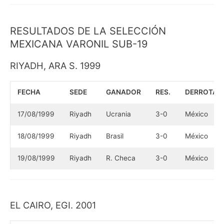
RESULTADOS DE LA SELECCIÓN
MEXICANA VARONIL SUB-19
RIYADH, ARA S. 1999
FECHA
SEDE
GANADOR
RES.
DERROTAD
17/08/1999
Riyadh
Ucrania
3-0
México
18/08/1999
Riyadh
Brasil
3-0
México
19/08/1999
Riyadh
R. Checa
3-0
México
EL CAIRO, EGI. 2001