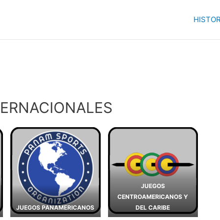
HISTOR
TERNACIONALES
JUEGOS
CENTROAMERICANOS Y
JUEGOS PANAMERICANOS
DEL CARIBE