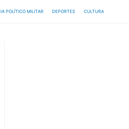
IA POLÍTICO MILITAR
DEPORTES
CULTURA