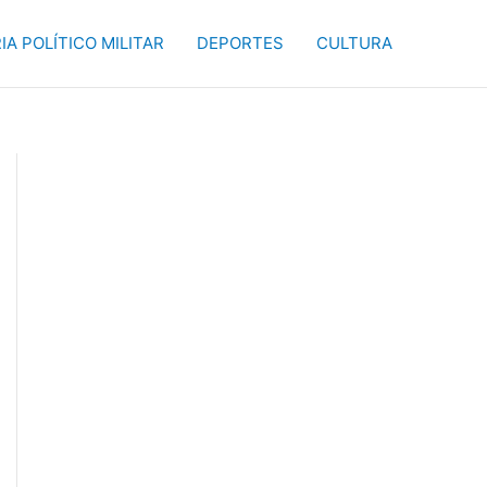
IA POLÍTICO MILITAR
DEPORTES
CULTURA