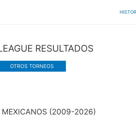
HISTOR
LEAGUE RESULTADOS
OTROS TORNEOS
 MEXICANOS (2009-2026)