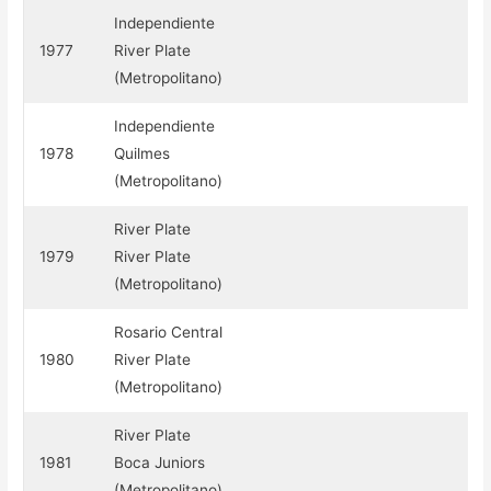
Independiente
1977
River Plate
(Metropolitano)
Independiente
1978
Quilmes
(Metropolitano)
River Plate
1979
River Plate
(Metropolitano)
Rosario Central
1980
River Plate
(Metropolitano)
River Plate
1981
Boca Juniors
(Metropolitano)