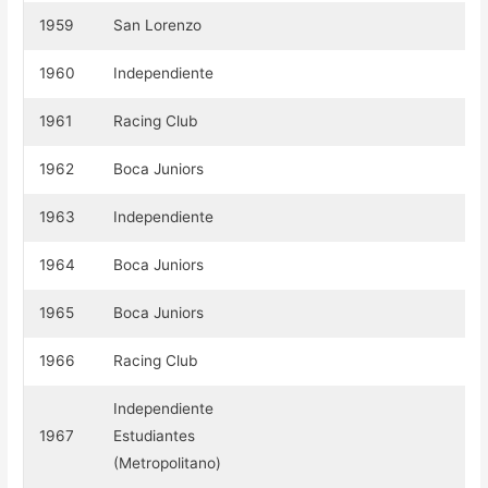
1959
San Lorenzo
1960
Independiente
1961
Racing Club
1962
Boca Juniors
1963
Independiente
1964
Boca Juniors
1965
Boca Juniors
1966
Racing Club
Independiente
1967
Estudiantes
(Metropolitano)