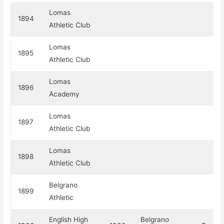
Lomas
1894
Athletic Club
Lomas
1895
Athletic Club
Lomas
1896
Academy
Lomas
1897
Athletic Club
Lomas
1898
Athletic Club
Belgrano
1899
Athletic
English High
Belgrano