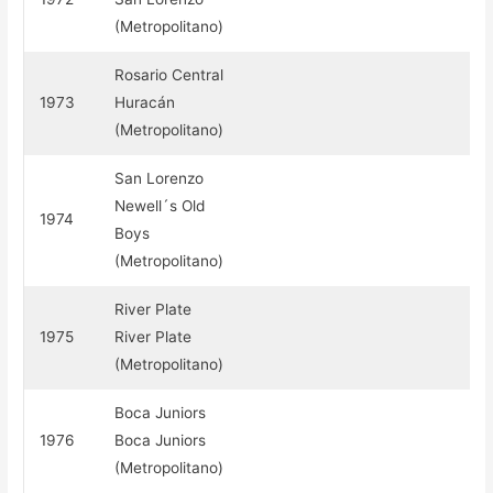
(Metropolitano)
Rosario Central
1973
Huracán
(Metropolitano)
San Lorenzo
Newell´s Old
1974
Boys
(Metropolitano)
River Plate
1975
River Plate
(Metropolitano)
Boca Juniors
1976
Boca Juniors
(Metropolitano)