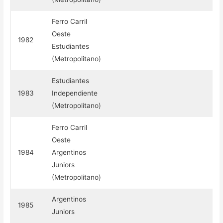
Ferro Carril
Oeste
1982
Estudiantes
(Metropolitano)
Estudiantes
1983
Independiente
(Metropolitano)
Ferro Carril
Oeste
1984
Argentinos
Juniors
(Metropolitano)
Argentinos
1985
Juniors