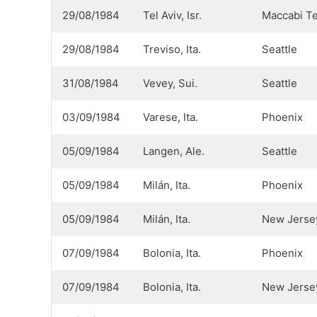
29/08/1984
Tel Aviv, Isr.
Maccabi Te
29/08/1984
Treviso, Ita.
Seattle
31/08/1984
Vevey, Sui.
Seattle
03/09/1984
Varese, Ita.
Phoenix
05/09/1984
Langen, Ale.
Seattle
05/09/1984
Milán, Ita.
Phoenix
05/09/1984
Milán, Ita.
New Jerse
07/09/1984
Bolonia, Ita.
Phoenix
07/09/1984
Bolonia, Ita.
New Jerse