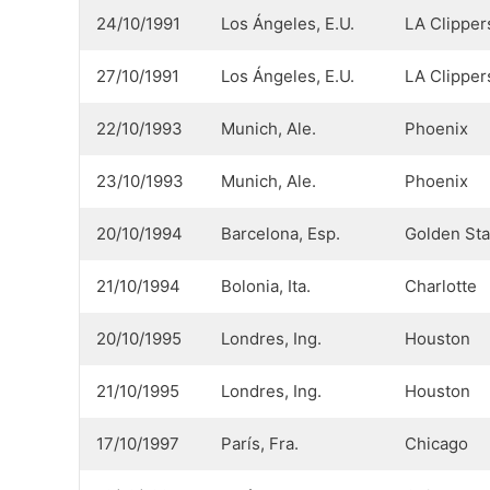
24/10/1991
Los Ángeles, E.U.
LA Clipper
27/10/1991
Los Ángeles, E.U.
LA Clipper
22/10/1993
Munich, Ale.
Phoenix
23/10/1993
Munich, Ale.
Phoenix
20/10/1994
Barcelona, Esp.
Golden Sta
21/10/1994
Bolonia, Ita.
Charlotte
20/10/1995
Londres, Ing.
Houston
21/10/1995
Londres, Ing.
Houston
17/10/1997
París, Fra.
Chicago