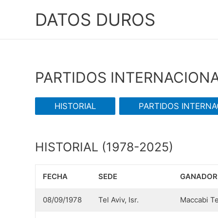
Ir
DATOS DUROS
al
contenido
PARTIDOS INTERNACIONA
HISTORIAL
PARTIDOS INTERNA
HISTORIAL (1978-2025)
FECHA
SEDE
GANADOR
08/09/1978
Tel Aviv, Isr.
Maccabi Te