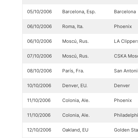
05/10/2006
Barcelona, Esp.
Barcelona
06/10/2006
Roma, Ita.
Phoenix
06/10/2006
Moscú, Rus.
LA Clipper
07/10/2006
Moscú, Rus.
CSKA Mos
08/10/2006
París, Fra.
San Anton
10/10/2006
Denver, EU.
Denver
11/10/2006
Colonia, Ale.
Phoenix
11/10/2006
Colonia, Ale.
Philadelph
12/10/2006
Oakland, EU
Golden Sta