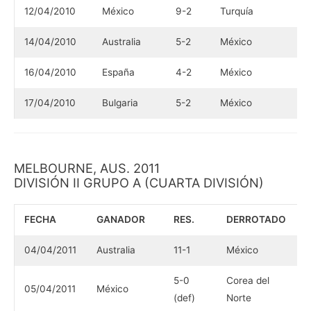
12/04/2010
México
9-2
Turquía
14/04/2010
Australia
5-2
México
16/04/2010
España
4-2
México
17/04/2010
Bulgaria
5-2
México
MELBOURNE, AUS. 2011
DIVISIÓN II GRUPO A (CUARTA DIVISIÓN)
FECHA
GANADOR
RES.
DERROTADO
04/04/2011
Australia
11-1
México
5-0
Corea del
05/04/2011
México
(def)
Norte