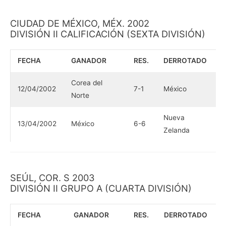
CIUDAD DE MÉXICO, MÉX. 2002
DIVISIÓN II CALIFICACIÓN (SEXTA DIVISIÓN)
FECHA
GANADOR
RES.
DERROTADO
Corea del
12/04/2002
7-1
México
Norte
Nueva
13/04/2002
México
6-6
Zelanda
SEÚL, COR. S 2003
DIVISIÓN II GRUPO A (CUARTA DIVISIÓN)
FECHA
GANADOR
RES.
DERROTADO