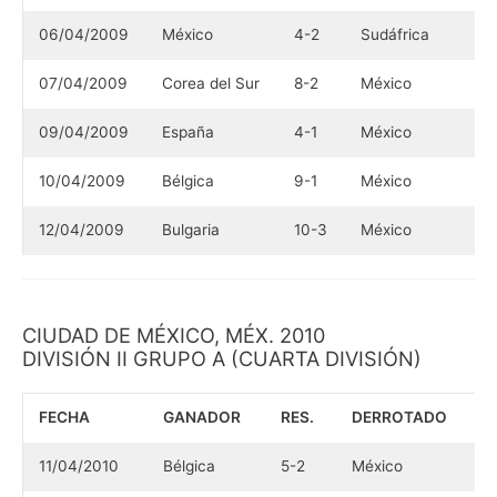
06/04/2009
México
4-2
Sudáfrica
07/04/2009
Corea del Sur
8-2
México
09/04/2009
España
4-1
México
10/04/2009
Bélgica
9-1
México
12/04/2009
Bulgaria
10-3
México
CIUDAD DE MÉXICO, MÉX. 2010
DIVISIÓN II GRUPO A (CUARTA DIVISIÓN)
FECHA
GANADOR
RES.
DERROTADO
11/04/2010
Bélgica
5-2
México