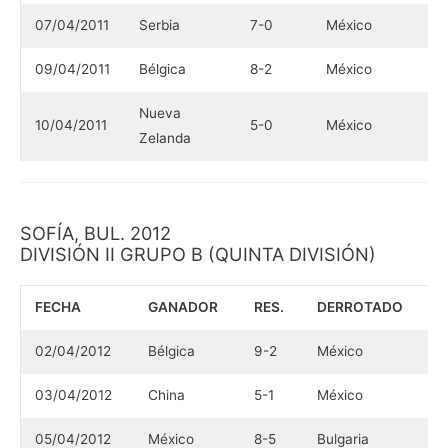
07/04/2011
Serbia
7-0
México
09/04/2011
Bélgica
8-2
México
Nueva
10/04/2011
5-0
México
Zelanda
SOFÍA, BUL. 2012
DIVISIÓN II GRUPO B (QUINTA DIVISIÓN)
FECHA
GANADOR
RES.
DERROTADO
02/04/2012
Bélgica
9-2
México
03/04/2012
China
5-1
México
05/04/2012
México
8-5
Bulgaria