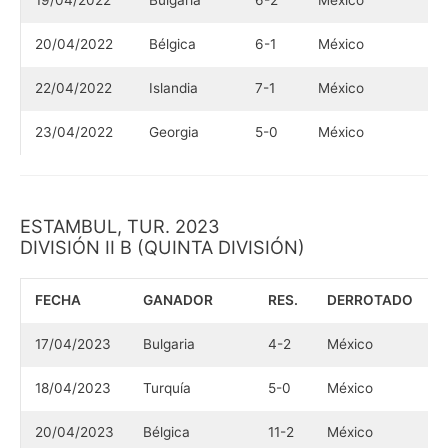
20/04/2022
Bélgica
6-1
México
22/04/2022
Islandia
7-1
México
23/04/2022
Georgia
5-0
México
ESTAMBUL, TUR. 2023
DIVISIÓN II B (QUINTA DIVISIÓN)
FECHA
GANADOR
RES.
DERROTADO
17/04/2023
Bulgaria
4-2
México
18/04/2023
Turquía
5-0
México
20/04/2023
Bélgica
11-2
México