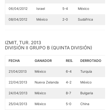
06/04/2012
Israel
5-4
México
08/04/2012
México
2-0
Sudáfrica
IZMIT, TUR. 2013
DIVISIÓN II GRUPO B (QUINTA DIVISIÓN)
FECHA
GANADOR
RES.
DERROTADO
21/04/2013
México
6-4
Turquía
22/04/2013
Nueva Zelanda
4-2
México
24/04/2013
México
8-7
Bulgaria
25/04/2013
México
5-0
China