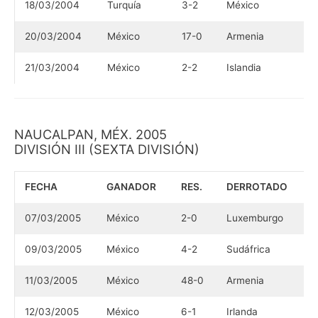
18/03/2004
Turquía
3-2
México
20/03/2004
México
17-0
Armenia
21/03/2004
México
2-2
Islandia
NAUCALPAN, MÉX. 2005
DIVISIÓN III (SEXTA DIVISIÓN)
FECHA
GANADOR
RES.
DERROTADO
07/03/2005
México
2-0
Luxemburgo
09/03/2005
México
4-2
Sudáfrica
11/03/2005
México
48-0
Armenia
12/03/2005
México
6-1
Irlanda