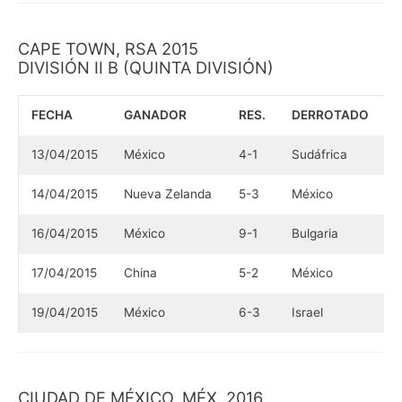
CAPE TOWN, RSA 2015
DIVISIÓN II B (QUINTA DIVISIÓN)
FECHA
GANADOR
RES.
DERROTADO
13/04/2015
México
4-1
Sudáfrica
14/04/2015
Nueva Zelanda
5-3
México
16/04/2015
México
9-1
Bulgaria
17/04/2015
China
5-2
México
19/04/2015
México
6-3
Israel
CIUDAD DE MÉXICO, MÉX. 2016