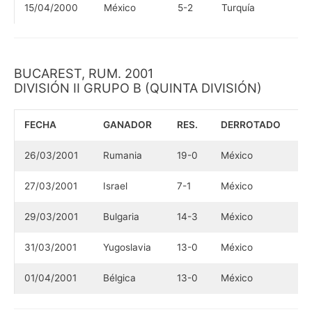
15/04/2000
México
5-2
Turquía
BUCAREST, RUM. 2001
DIVISIÓN II GRUPO B (QUINTA DIVISIÓN)
FECHA
GANADOR
RES.
DERROTADO
26/03/2001
Rumania
19-0
México
27/03/2001
Israel
7-1
México
29/03/2001
Bulgaria
14-3
México
31/03/2001
Yugoslavia
13-0
México
01/04/2001
Bélgica
13-0
México