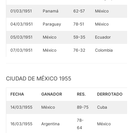
01/03/1951
Panamá
62-57
México
04/03/1951
Paraguay
78-51
México
05/03/1951
México
59-35
Ecuador
07/03/1951
México
76-32
Colombia
CIUDAD DE MÉXICO 1955
FECHA
GANADOR
RES.
DERROTADO
14/03/1955
México
89-75
Cuba
78-
16/03/1955
Argentina
México
64