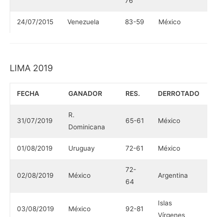
76
24/07/2015
Venezuela
83-59
México
LIMA 2019
FECHA
GANADOR
RES.
DERROTADO
R.
31/07/2019
65-61
México
Dominicana
01/08/2019
Uruguay
72-61
México
72-
02/08/2019
México
Argentina
64
Islas
03/08/2019
México
92-81
Vírgenes