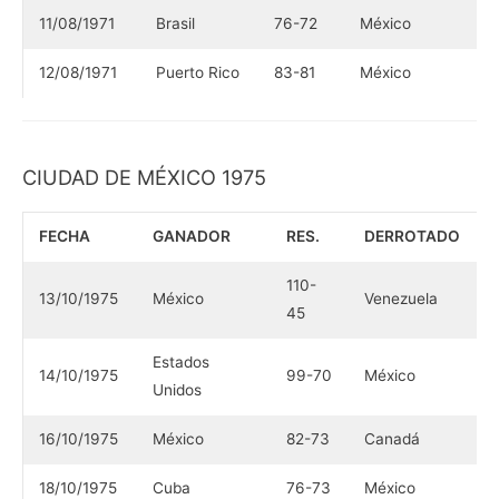
11/08/1971
Brasil
76-72
México
12/08/1971
Puerto Rico
83-81
México
CIUDAD DE MÉXICO 1975
FECHA
GANADOR
RES.
DERROTADO
110-
13/10/1975
México
Venezuela
45
Estados
14/10/1975
99-70
México
Unidos
16/10/1975
México
82-73
Canadá
18/10/1975
Cuba
76-73
México