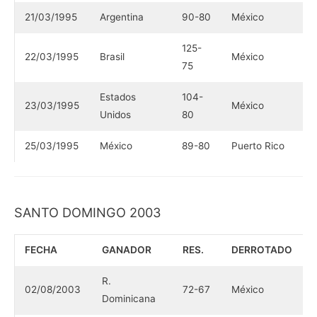
21/03/1995
Argentina
90-80
México
125-
22/03/1995
Brasil
México
75
Estados
104-
23/03/1995
México
Unidos
80
25/03/1995
México
89-80
Puerto Rico
SANTO DOMINGO 2003
FECHA
GANADOR
RES.
DERROTADO
R.
02/08/2003
72-67
México
Dominicana