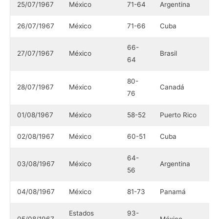
25/07/1967
México
71-64
Argentina
26/07/1967
México
71-66
Cuba
66-
27/07/1967
México
Brasil
64
80-
28/07/1967
México
Canadá
76
01/08/1967
México
58-52
Puerto Rico
02/08/1967
México
60-51
Cuba
64-
03/08/1967
México
Argentina
56
04/08/1967
México
81-73
Panamá
Estados
93-