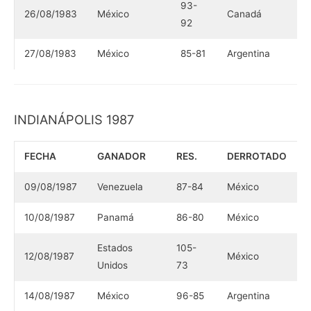
93-
26/08/1983
México
Canadá
92
27/08/1983
México
85-81
Argentina
INDIANÁPOLIS 1987
FECHA
GANADOR
RES.
DERROTADO
09/08/1987
Venezuela
87-84
México
10/08/1987
Panamá
86-80
México
Estados
105-
12/08/1987
México
Unidos
73
14/08/1987
México
96-85
Argentina