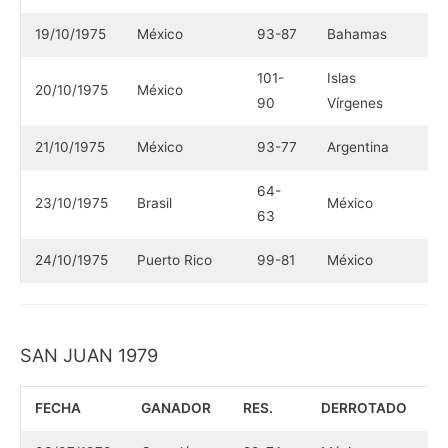
19/10/1975
México
93-87
Bahamas
101-
Islas
20/10/1975
México
90
Vírgenes
21/10/1975
México
93-77
Argentina
64-
23/10/1975
Brasil
México
63
24/10/1975
Puerto Rico
99-81
México
SAN JUAN 1979
FECHA
GANADOR
RES.
DERROTADO