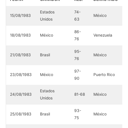
Estados
74-
15/08/1983
México
Unidos
63
86-
18/08/1983
México
Venezuela
76
95-
21/08/1983
Brasil
México
76
97-
23/08/1983
México
Puerto Rico
90
Estados
24/08/1983
81-68
México
Unidos
93-
25/08/1983
Brasil
México
75