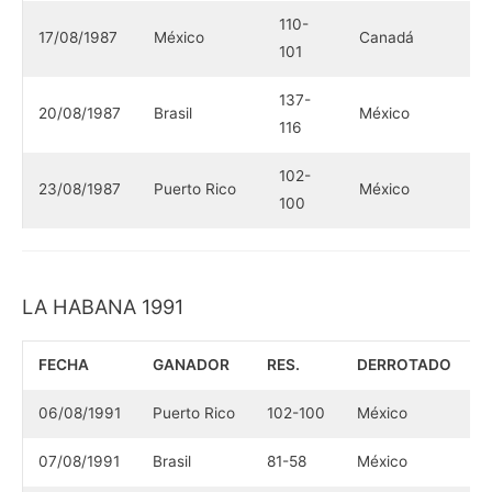
110-
17/08/1987
México
Canadá
101
137-
20/08/1987
Brasil
México
116
102-
23/08/1987
Puerto Rico
México
100
LA HABANA 1991
FECHA
GANADOR
RES.
DERROTADO
06/08/1991
Puerto Rico
102-100
México
07/08/1991
Brasil
81-58
México