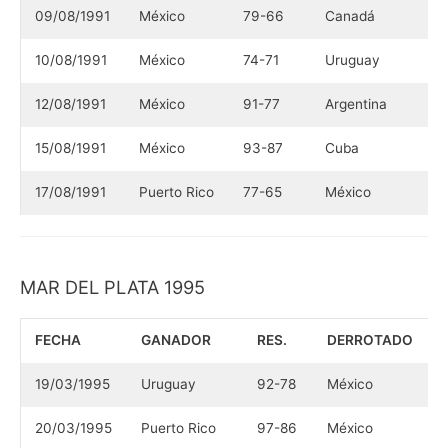
09/08/1991
México
79-66
Canadá
10/08/1991
México
74-71
Uruguay
12/08/1991
México
91-77
Argentina
15/08/1991
México
93-87
Cuba
17/08/1991
Puerto Rico
77-65
México
MAR DEL PLATA 1995
FECHA
GANADOR
RES.
DERROTADO
19/03/1995
Uruguay
92-78
México
20/03/1995
Puerto Rico
97-86
México