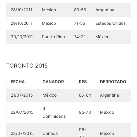
28/10/2011
México
83-56
Argentina
29/10/2011
México
71-55
Estados Unidos
30/10/2011
Puerto Rico
74-72
México
TORONTO 2015
FECHA
GANADOR
RES.
DERROTADO
21/07/2015
México
86-84
Argentina
R.
22/07/2015
95-70
México
Dominicana
96-
23/07/2015
Canadá
México