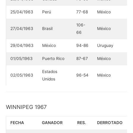
25/04/1963
Perú
77-68
México
106-
27/04/1963
Brasil
México
66
29/04/1963
México
94-86
Uruguay
01/05/1963
Puerto Rico
87-67
México
Estados
02/05/1963
96-54
México
Unidos
WINNIPEG 1967
FECHA
GANADOR
RES.
DERROTADO