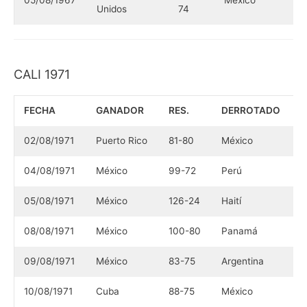
05/08/1967
México
Unidos
74
CALI 1971
FECHA
GANADOR
RES.
DERROTADO
02/08/1971
Puerto Rico
81-80
México
04/08/1971
México
99-72
Perú
05/08/1971
México
126-24
Haití
08/08/1971
México
100-80
Panamá
09/08/1971
México
83-75
Argentina
10/08/1971
Cuba
88-75
México