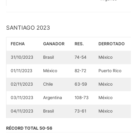
SANTIAGO 2023
FECHA
GANADOR
RES.
DERROTADO
31/10/2023
Brasil
74-54
México
01/11/2023
México
82-72
Puerto Rico
02/11/2023
Chile
63-59
México
03/11/2023
Argentina
108-73
México
04/11/2023
Brasil
73-61
México
RÉCORD TOTAL 50-56