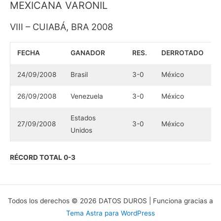
MEXICANA VARONIL
VIII – CUIABÁ, BRA 2008
FECHA
GANADOR
RES.
DERROTADO
24/09/2008
Brasil
3-0
México
26/09/2008
Venezuela
3-0
México
Estados
27/09/2008
3-0
México
Unidos
RÉCORD TOTAL 0-3
Todos los derechos © 2026 DATOS DUROS | Funciona gracias a
Tema Astra para WordPress