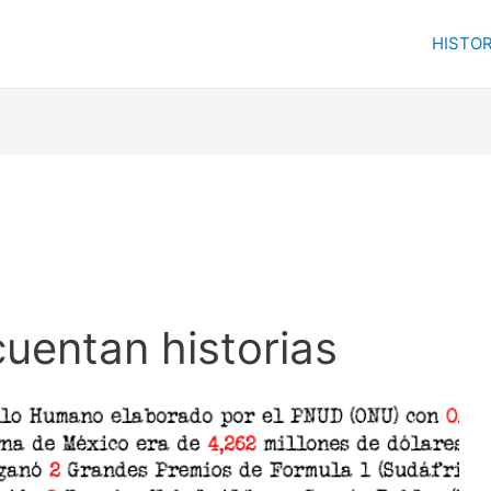
HISTOR
cuentan historias