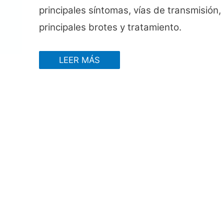
principales síntomas, vías de transmisión,
principales brotes y tratamiento.
LEER MÁS