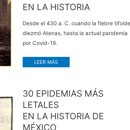
EN LA HISTORIA
Desde el 430 a. C. cuando la fiebre tifoid
diezmó Atenas, hasta la actual pandemia
por Covid-19.
LEER MÁS
30 EPIDEMIAS MÁS
LETALES
EN LA HISTORIA DE
MÉXICO