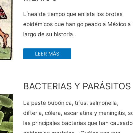
Línea de tiempo que enlista los brotes
epidémicos que han golpeado a México a 
largo de su historia..
LEER MÁS
BACTERIAS Y PARÁSITOS
La peste bubónica, tifus, salmonella,
difteria, cólera, escarlatina y meningitis, s
las principales bacterias que han causado